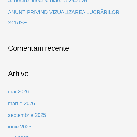
Acordare burse scolare 2025-2026
ANUNT PRIVIND VIZUALIZAREA LUCRĂRILOR
SCRISE
Comentarii recente
Arhive
mai 2026
martie 2026
septembrie 2025
iunie 2025