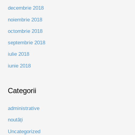
decembrie 2018
noiembrie 2018
octombrie 2018
septembrie 2018
iulie 2018
iunie 2018
Categorii
administrative
noutăți
Uncategorized