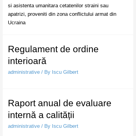
si asistenta umanitara cetatenilor straini sau
apatrizi, proveniti din zona conflictului armat din
Ucraina
Regulament de ordine
interioară
administrative
/ By
Iscu Gilbert
Raport anual de evaluare
internă a calității
administrative
/ By
Iscu Gilbert