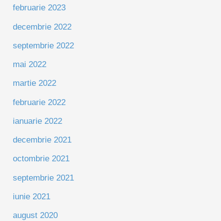
februarie 2023
decembrie 2022
septembrie 2022
mai 2022
martie 2022
februarie 2022
ianuarie 2022
decembrie 2021
octombrie 2021
septembrie 2021
iunie 2021
august 2020