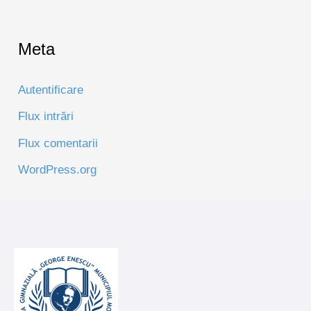
Meta
Autentificare
Flux intrări
Flux comentarii
WordPress.org