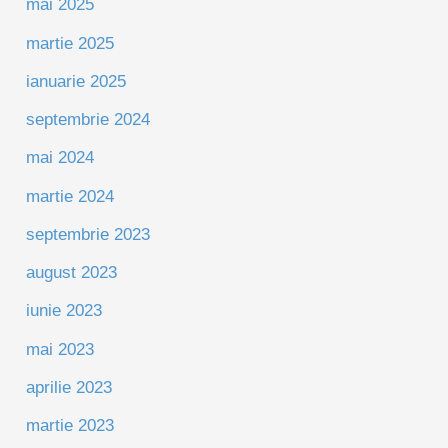
mai 2025
martie 2025
ianuarie 2025
septembrie 2024
mai 2024
martie 2024
septembrie 2023
august 2023
iunie 2023
mai 2023
aprilie 2023
martie 2023