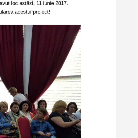
avut loc astăzi, 11 iunie 2017.
ularea acestui proiect!