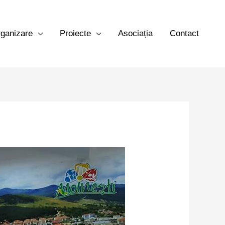
ganizare
Proiecte
Asociația
Contact