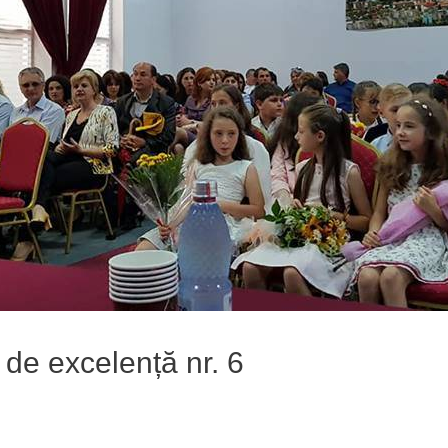
 de excelență nr. 6