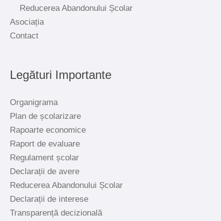
Reducerea Abandonului Școlar
Asociația
Contact
Legături Importante
Organigrama
Plan de școlarizare
Rapoarte economice
Raport de evaluare
Regulament școlar
Declarații de avere
Reducerea Abandonului Școlar
Declarații de interese
Transparență decizională