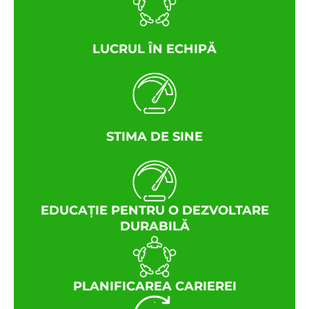
LUCRUL ÎN ECHIPĂ
STIMA DE SINE
EDUCAȚIE PENTRU O DEZVOLTARE
DURABILĂ
PLANIFICAREA CARIEREI